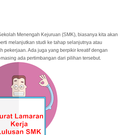
Sekolah Menengah Kejuruan (SMK), biasanya kita akan
rti melanjutkan studi ke tahap selanjutnya atau
pekerjaan. Ada juga yang berpikir kreatif dengan
asing ada pertimbangan dari pilihan tersebut.