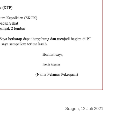
Sragen, 12 Juli 2021