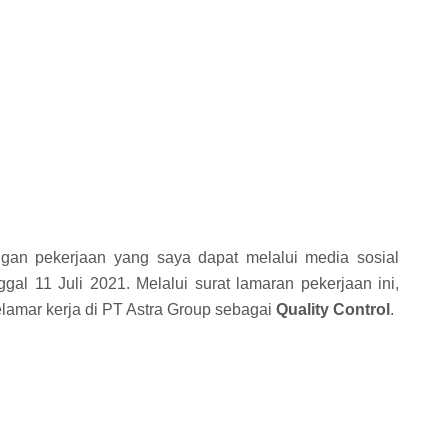
gan pekerjaan yang saya dapat melalui media sosial
ggal 11 Juli 2021. Melalui surat lamaran pekerjaan ini,
lamar kerja di PT Astra Group sebagai
Quality Control
.