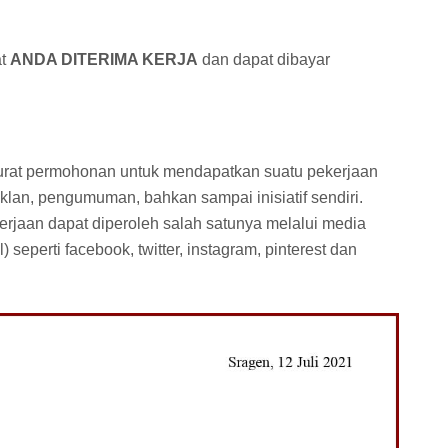
at
ANDA DITERIMA KERJA
dan dapat dibayar
urat permohonan untuk mendapatkan suatu pekerjaan
klan, pengumuman, bahkan sampai inisiatif sendiri.
jaan dapat diperoleh salah satunya melalui media
) seperti facebook, twitter, instagram, pinterest dan