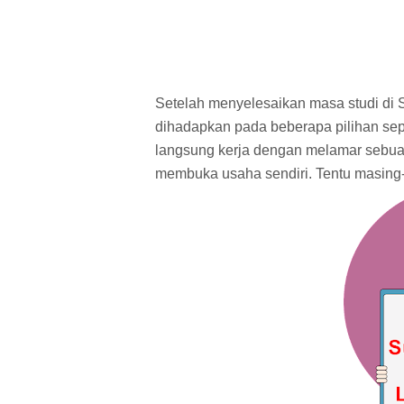
Setelah menyelesaikan masa studi di 
dihadapkan pada beberapa pilihan sepe
langsung kerja dengan melamar sebuah 
membuka usaha sendiri. Tentu masing-m