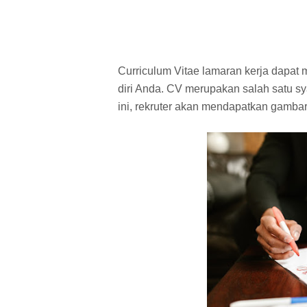
Curriculum Vitae lamaran kerja dapat
diri Anda. CV merupakan salah satu sy
ini, rekruter akan mendapatkan gamba