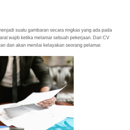
 menjadi suatu gambaran secara ringkas yang ada pada
arat wajib ketika melamar sebuah pekerjaan. Dari CV
ran dan akan menilai kelayakan seorang pelamar.