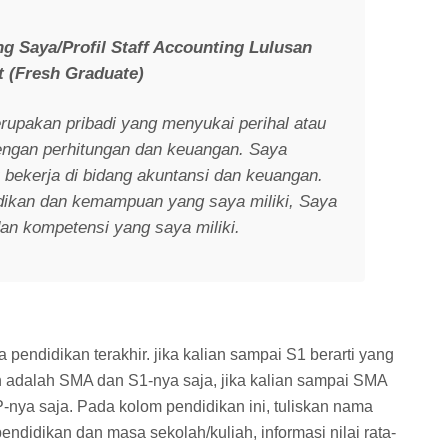
ng Saya/Profil Staff Accounting Lulusan
 (Fresh Graduate)
rupakan pribadi yang menyukai perihal atau
engan perhitungan dan keuangan. Saya
 bekerja di bidang akuntansi dan keuangan.
idikan dan kemampuan yang saya miliki, Saya
n kompetensi yang saya miliki.
 pendidikan terakhir. jika kalian sampai S1 berarti yang
n adalah SMA dan S1-nya saja, jika kalian sampai SMA
nya saja. Pada kolom pendidikan ini, tuliskan nama
ndidikan dan masa sekolah/kuliah, informasi nilai rata-