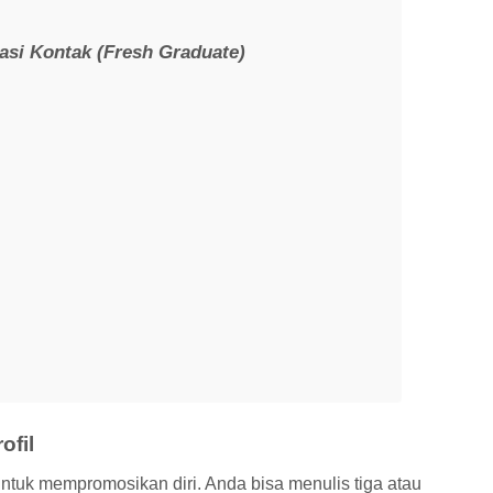
asi Kontak (Fresh Graduate)
ofil
untuk mempromosikan diri. Anda bisa menulis tiga atau