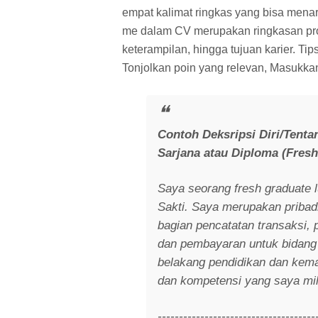
empat kalimat ringkas yang bisa menari
me dalam CV merupakan ringkasan pr
keterampilan, hingga tujuan karier. Tips
Tonjolkan poin yang relevan, Masukkan
Contoh Deksripsi Diri/Tenta
Sarjana atau Diploma (Fres
Saya seorang fresh graduate 
Sakti. Saya merupakan pribad
bagian pencatatan transaksi, 
dan pembayaran untuk bidang 
belakang pendidikan dan ke
dan kompetensi yang saya mil
-------------------------------------