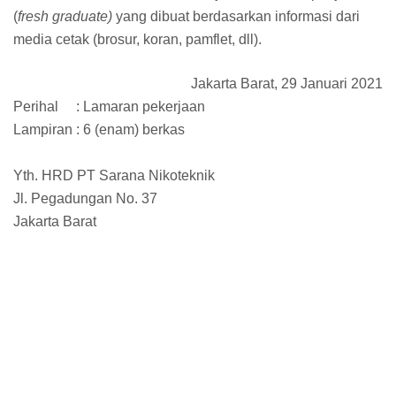
(
fresh graduate)
yang dibuat berdasarkan informasi dari
media cetak (brosur, koran, pamflet, dll).
Jakarta Barat, 29 Januari 2021
Perihal
: Lamaran pekerjaan
Lampiran : 6 (enam) berkas
Yth. HRD PT Sarana Nikoteknik
Jl. Pegadungan No. 37
Jakarta Barat