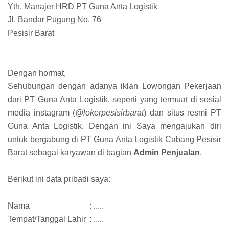
Yth. Manajer HRD PT Guna Anta Logistik
Jl. Bandar Pugung No. 76
Pesisir Barat
Dengan hormat,
Sehubungan dengan adanya iklan Lowongan Pekerjaan
dari PT Guna Anta Logistik, seperti yang termuat di sosial
media instagram (
@lokerpesisirbarat
) dan situs resmi PT
Guna Anta Logistik. Dengan ini Saya mengajukan diri
untuk bergabung di PT Guna Anta Logistik Cabang Pesisir
Barat sebagai karyawan di bagian
Admin Penjualan
.
Berikut ini data pribadi saya:
Nama
: .....
Tempat/Tanggal Lahir
: .....