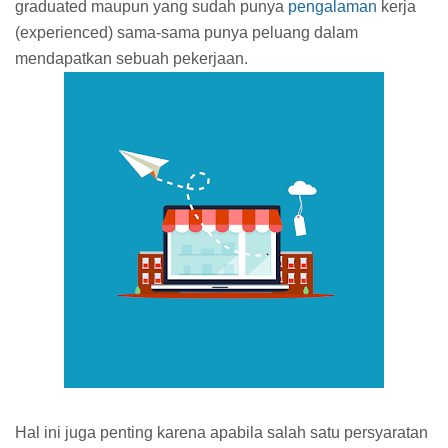
graduated maupun yang sudah punya
pengalaman
kerja
(experienced) sama-sama punya peluang dalam
mendapatkan sebuah pekerjaan.
Hal ini juga penting karena apabila salah satu persyaratan