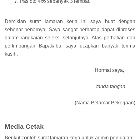
Pasfoto 4x6 sebanyak 3 lembar.
Demikian surat lamaran kerja ini saya buat dengan
sebenar-benarnya. Saya sangat berharap dapat diproses
dalam rangkaian seleksi selanjutnya. Atas perhatian dan
pertimbangan Bapak/Ibu, saya ucapkan banyak terima
kasih.
Hormat saya,
tanda tangan
(Nama Pelamar Pekerjaan)
Media Cetak
Berikut contoh surat lamaran kerja untuk admin penjualan