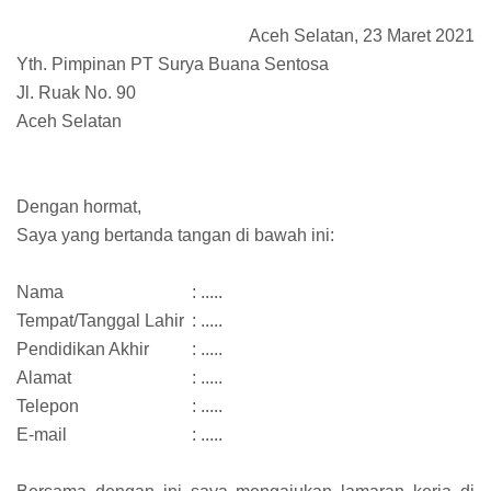
Aceh Selatan, 23 Maret 2021
Yth. Pimpinan PT Surya Buana Sentosa
Jl. Ruak No. 90
Aceh Selatan
Dengan hormat,
Saya yang bertanda tangan di bawah ini:
Nama
: .....
Tempat/Tanggal Lahir
: .....
Pendidikan Akhir
: .....
Alamat
: .....
Telepon
: .....
E-mail
: .....