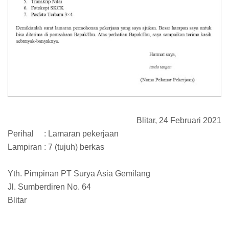
Blitar, 24 Februari 2021
Perihal
: Lamaran pekerjaan
Lampiran : 7 (tujuh) berkas
Yth. Pimpinan PT Surya Asia Gemilang
Jl. Sumberdiren No. 64
Blitar