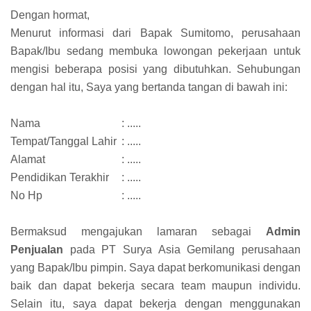
Dengan hormat,
Menurut informasi dari Bapak Sumitomo, perusahaan
Bapak/Ibu sedang membuka lowongan pekerjaan untuk
mengisi beberapa posisi yang dibutuhkan. Sehubungan
dengan hal itu, Saya yang bertanda tangan di bawah ini:
Nama
: .....
Tempat/Tanggal Lahir
: .....
Alamat
: .....
Pendidikan Terakhir
: .....
No Hp
: .....
Bermaksud mengajukan lamaran sebagai
Admin
Penjualan
pada PT Surya Asia Gemilang perusahaan
yang Bapak/Ibu pimpin. Saya dapat berkomunikasi dengan
baik dan dapat bekerja secara team maupun individu.
Selain itu, saya dapat bekerja dengan menggunakan