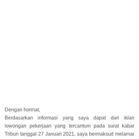
Dengan hormat,
Berdasarkan informasi yang saya dapat dari iklan
lowongan pekerjaan yang tercantum pada surat kabar
Tribun tanggal 27 Januari 2021, saya bermaksud melamar