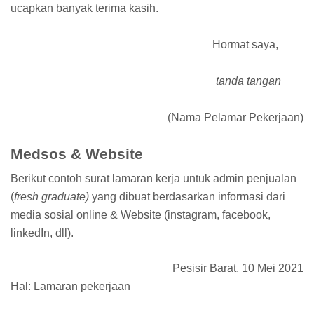
ucapkan banyak terima kasih.
Hormat saya,
tanda tangan
(Nama Pelamar Pekerjaan)
Medsos & Website
Berikut contoh surat lamaran kerja untuk admin penjualan
(
fresh graduate)
yang dibuat berdasarkan informasi dari
media sosial online & Website (instagram, facebook,
linkedIn, dll).
Pesisir Barat, 10 Mei 2021
Hal: Lamaran pekerjaan