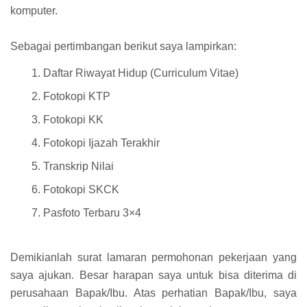
komputer.
Sebagai pertimbangan berikut saya lampirkan:
Daftar Riwayat Hidup (Curriculum Vitae)
Fotokopi KTP
Fotokopi KK
Fotokopi Ijazah Terakhir
Transkrip Nilai
Fotokopi SKCK
Pasfoto Terbaru 3×4
Demikianlah surat lamaran permohonan pekerjaan yang
saya ajukan. Besar harapan saya untuk bisa diterima di
perusahaan Bapak/Ibu. Atas perhatian Bapak/Ibu, saya