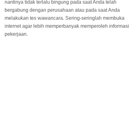
nantinya tidak terlalu bingung pada saat Anda telah
bergabung dengan perusahaan atau pada saat Anda
melakukan tes wawancara. Sering-seringlah membuka
internet agar lebih memperbanyak memperoleh informasi
pekerjaan.