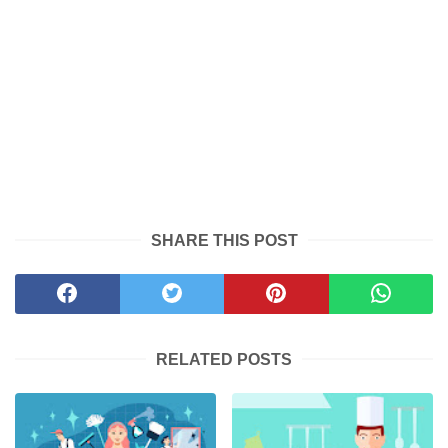
SHARE THIS POST
RELATED POSTS