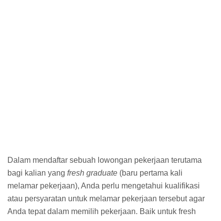
Dalam mendaftar sebuah lowongan pekerjaan terutama
bagi kalian yang
fresh graduate
(baru pertama kali
melamar pekerjaan), Anda perlu mengetahui kualifikasi
atau persyaratan untuk melamar pekerjaan tersebut agar
Anda tepat dalam memilih pekerjaan. Baik untuk fresh