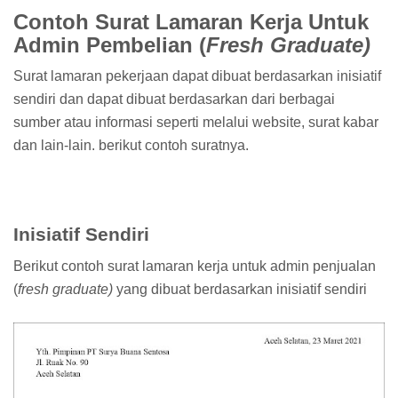
Contoh Surat Lamaran Kerja Untuk
Admin Pembelian (
Fresh Graduate)
Surat lamaran pekerjaan dapat dibuat berdasarkan inisiatif
sendiri dan dapat dibuat berdasarkan dari berbagai
sumber atau informasi seperti melalui website, surat kabar
dan lain-lain. berikut contoh suratnya.
Inisiatif Sendiri
Berikut contoh surat lamaran kerja untuk admin penjualan
(
fresh graduate)
yang dibuat berdasarkan inisiatif sendiri