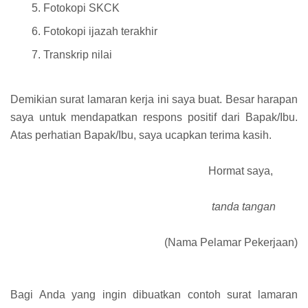
Fotokopi SKCK
Fotokopi ijazah terakhir
Transkrip nilai
Demikian surat lamaran kerja ini saya buat. Besar harapan
saya untuk mendapatkan respons positif dari Bapak/Ibu.
Atas perhatian Bapak/Ibu, saya ucapkan terima kasih.
Hormat saya,
tanda tangan
(Nama Pelamar Pekerjaan)
Bagi Anda yang ingin dibuatkan contoh surat lamaran