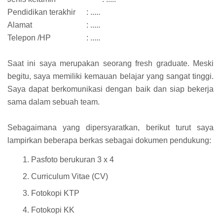
Pendidikan terakhir
: .....
Alamat
: .....
Telepon /HP
: .....
Saat ini saya merupakan seorang fresh graduate. Meski
begitu, saya memiliki kemauan belajar yang sangat tinggi.
Saya dapat berkomunikasi dengan baik dan siap bekerja
sama dalam sebuah team.
Sebagaimana yang dipersyaratkan, berikut turut saya
lampirkan beberapa berkas sebagai dokumen pendukung:
Pasfoto berukuran 3 x 4
Curriculum Vitae (CV)
Fotokopi KTP
Fotokopi KK