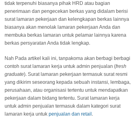
tidak terpenuhi biasanya pihak HRD atau bagian
penerimaan dan pengecekan berkas yang didalam berisi
surat lamaran pekerjaan dan kelengkapan berkas lainnya
biasanya akan menolak lamaran pekerjaan Anda dan
membuka berkas lamaran untuk pelamar lainnya karena
berkas persyaratan Anda tidak lengkap.
Nah Pada artikel kali ini, tanpakoma akan berbagi berbagi
contoh surat lamaran kerja untuk admin penjualan (
fresh
graduate
). Surat lamaran pekerjaan termasuk surat resmi
yang dikirim seseorang kepada sebuah instansi, lembaga,
perusahaan, atau organisasi tertentu untuk mendapatkan
pekerjaan dalam bidang tertentu. Surat lamaran kerja
untuk admin penjualan termasuk dalam kategori surat
lamaran kerja untuk
penjualan dan retail
.