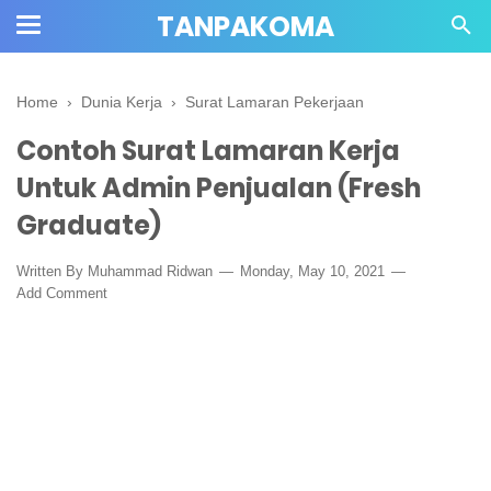
TANPAKOMA
Home
›
Dunia Kerja
›
Surat Lamaran Pekerjaan
Contoh Surat Lamaran Kerja
Untuk Admin Penjualan (Fresh
Graduate)
Written By Muhammad Ridwan
Monday, May 10, 2021
Add Comment