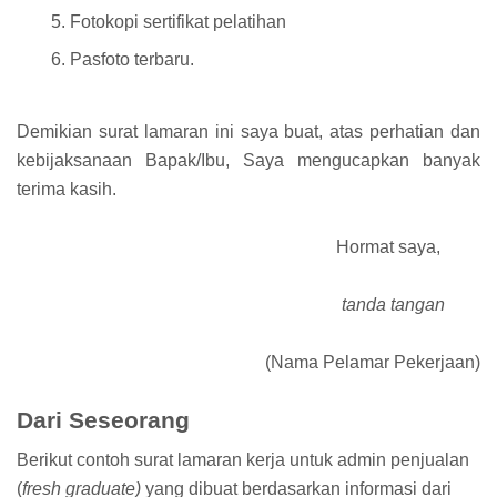
Fotokopi sertifikat pelatihan
Pasfoto terbaru.
Demikian surat lamaran ini saya buat, atas perhatian dan
kebijaksanaan Bapak/Ibu, Saya mengucapkan banyak
terima kasih.
Hormat saya,
tanda tangan
(Nama Pelamar Pekerjaan)
Dari Seseorang
Berikut contoh surat lamaran kerja untuk admin penjualan
(
fresh graduate)
yang dibuat berdasarkan informasi dari