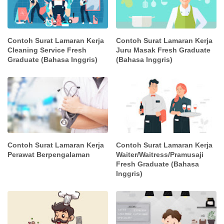
Contoh Surat Lamaran Kerja
Contoh Surat Lamaran Kerja
Cleaning Service Fresh
Juru Masak Fresh Graduate
Graduate (Bahasa Inggris)
(Bahasa Inggris)
Contoh Surat Lamaran Kerja
Contoh Surat Lamaran Kerja
Perawat Berpengalaman
Waiter/Waitress/Pramusaji
Fresh Graduate (Bahasa
Inggris)