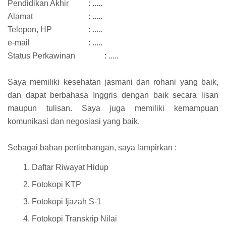
Pendidikan Akhir
: .....
Alamat
: .....
Telepon, HP
: .....
e-mail
: .....
Status Perkawinan
: .....
Saya memiliki kesehatan jasmani dan rohani yang baik,
dan dapat berbahasa Inggris dengan baik secara lisan
maupun tulisan. Saya juga memiliki kemampuan
komunikasi dan negosiasi yang baik.
Sebagai bahan pertimbangan, saya lampirkan :
Daftar Riwayat Hidup
Fotokopi KTP
Fotokopi Ijazah S-1
Fotokopi Transkrip Nilai