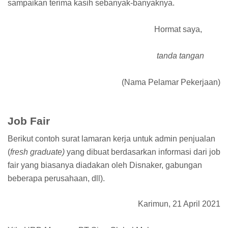
sampaikan terima kasih sebanyak-banyaknya.
Hormat saya,
tanda tangan
(Nama Pelamar Pekerjaan)
Job Fair
Berikut contoh surat lamaran kerja untuk admin penjualan
(
fresh graduate)
yang dibuat berdasarkan informasi dari job
fair yang biasanya diadakan oleh Disnaker, gabungan
beberapa perusahaan, dll).
Karimun, 21 April 2021