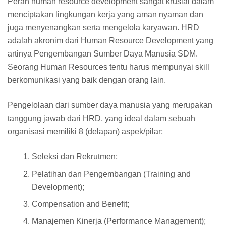
Peran human resource development sangat krusial dalam
menciptakan lingkungan kerja yang aman nyaman dan
juga menyenangkan serta mengelola karyawan. HRD
adalah akronim dari Human Resource Development yang
artinya Pengembangan Sumber Daya Manusia SDM.
Seorang Human Resources tentu harus mempunyai skill
berkomunikasi yang baik dengan orang lain.
Pengelolaan dari sumber daya manusia yang merupakan
tanggung jawab dari HRD, yang ideal dalam sebuah
organisasi memiliki 8 (delapan) aspek/pilar;
Seleksi dan Rekrutmen;
Pelatihan dan Pengembangan (Training and
Development);
Compensation and Benefit;
Manajemen Kinerja (Performance Management);