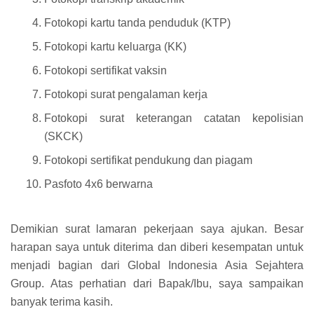
Fotokopi kartu tanda penduduk (KTP)
Fotokopi kartu keluarga (KK)
Fotokopi sertifikat vaksin
Fotokopi surat pengalaman kerja
Fotokopi surat keterangan catatan kepolisian
(SKCK)
Fotokopi sertifikat pendukung dan piagam
Pasfoto 4x6 berwarna
Demikian surat lamaran pekerjaan saya ajukan. Besar
harapan saya untuk diterima dan diberi kesempatan untuk
menjadi bagian dari Global Indonesia Asia Sejahtera
Group. Atas perhatian dari Bapak/Ibu, saya sampaikan
banyak terima kasih.