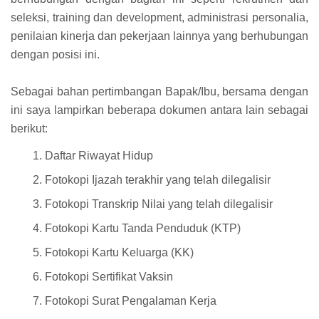
seleksi, training dan development, administrasi personalia,
penilaian kinerja dan pekerjaan lainnya yang berhubungan
dengan posisi ini.
Sebagai bahan pertimbangan Bapak/Ibu, bersama dengan
ini saya lampirkan beberapa dokumen antara lain sebagai
berikut:
Daftar Riwayat Hidup
Fotokopi Ijazah terakhir yang telah dilegalisir
Fotokopi Transkrip Nilai yang telah dilegalisir
Fotokopi Kartu Tanda Penduduk (KTP)
Fotokopi Kartu Keluarga (KK)
Fotokopi Sertifikat Vaksin
Fotokopi Surat Pengalaman Kerja