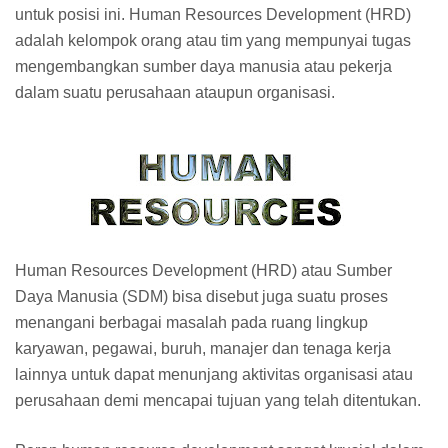
untuk posisi ini. Human Resources Development (HRD)
adalah kelompok orang atau tim yang mempunyai tugas
mengembangkan sumber daya manusia atau pekerja
dalam suatu perusahaan ataupun organisasi.
Human Resources Development (HRD) atau Sumber
Daya Manusia (SDM) bisa disebut juga suatu proses
menangani berbagai masalah pada ruang lingkup
karyawan, pegawai, buruh, manajer dan tenaga kerja
lainnya untuk dapat menunjang aktivitas organisasi atau
perusahaan demi mencapai tujuan yang telah ditentukan.