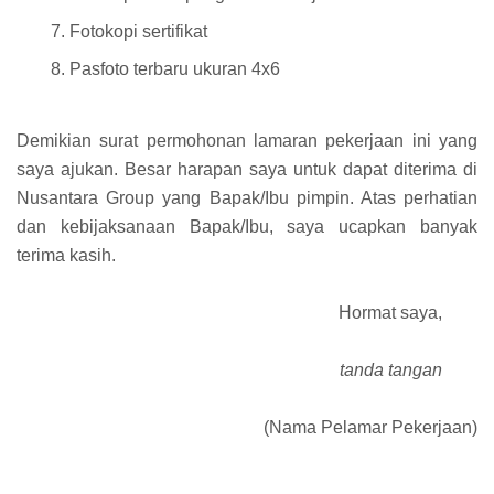
Fotokopi sertifikat
Pasfoto terbaru ukuran 4x6
Demikian surat permohonan lamaran pekerjaan ini yang
saya ajukan. Besar harapan saya untuk dapat diterima di
Nusantara Group yang Bapak/Ibu pimpin. Atas perhatian
dan kebijaksanaan Bapak/Ibu, saya ucapkan banyak
terima kasih.
Hormat saya,
tanda tangan
(Nama Pelamar Pekerjaan)