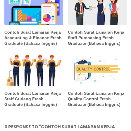
Contoh Surat Lamaran Kerja
Contoh Surat Lamaran Kerja
Accounting & Finance Fresh
Staff Purchasing Fresh
Graduate (Bahasa Inggris)
Graduate (Bahasa Inggris)
Contoh Surat Lamaran Kerja
Contoh Surat Lamaran Kerja
Staff Gudang Fresh
Quality Control Fresh
Graduate (Bahasa Inggris)
Graduate (Bahasa Inggris)
0 RESPONSE TO "CONTOH SURAT LAMARAN KERJA