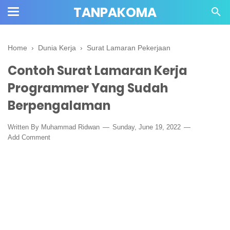
TANPAKOMA
Home
›
Dunia Kerja
›
Surat Lamaran Pekerjaan
Contoh Surat Lamaran Kerja
Programmer Yang Sudah
Berpengalaman
Written By Muhammad Ridwan
Sunday, June 19, 2022
Add Comment