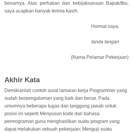
benarnya. Atas perhatian dan kebijaksanaan Bapak/Ibu,
saya ucapkan banyak terima kasih.
Hormat saya,
tanda tangan
(Nama Pelamar Pekerjaan)
Akhir Kata
Demikianlah contoh surat lamaran kerja Programmer yang
sudah berpengalaman yang baik dan benar. Pada
umumnya beberapa tugas dan tanggung jawab untuk
posisi ini seperti Menyusun kode dari bahasa
pemrograman guna menghasilkan suatu program yang
dapat melakukan sebuah pekerjaan; Menguji suatu