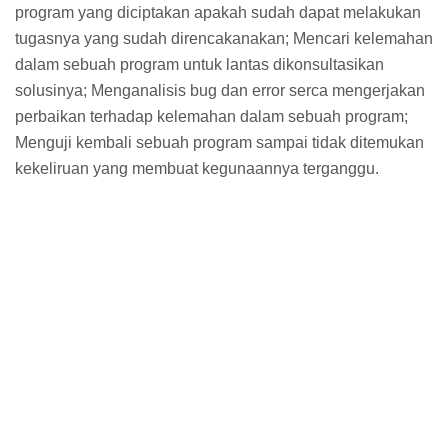
program yang diciptakan apakah sudah dapat melakukan
tugasnya yang sudah direncakanakan; Mencari kelemahan
dalam sebuah program untuk lantas dikonsultasikan
solusinya; Menganalisis bug dan error serca mengerjakan
perbaikan terhadap kelemahan dalam sebuah program;
Menguji kembali sebuah program sampai tidak ditemukan
kekeliruan yang membuat kegunaannya terganggu.