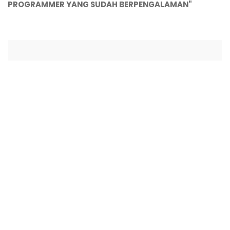
PROGRAMMER YANG SUDAH BERPENGALAMAN"