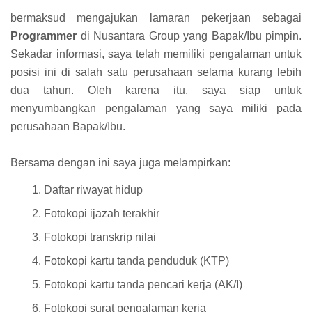
bermaksud mengajukan lamaran pekerjaan sebagai
Programmer
di Nusantara Group yang Bapak/Ibu pimpin.
Sekadar informasi, saya telah memiliki pengalaman untuk
posisi ini di salah satu perusahaan selama kurang lebih
dua tahun. Oleh karena itu, saya siap untuk
menyumbangkan pengalaman yang saya miliki pada
perusahaan Bapak/Ibu.
Bersama dengan ini saya juga melampirkan:
Daftar riwayat hidup
Fotokopi ijazah terakhir
Fotokopi transkrip nilai
Fotokopi kartu tanda penduduk (KTP)
Fotokopi kartu tanda pencari kerja (AK/I)
Fotokopi surat pengalaman kerja