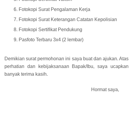
Fotokopi Surat Pengalaman Kerja
Fotokopi Surat Keterangan Catatan Kepolisian
Fotokopi Sertifikat Pendukung
Pasfoto Terbaru 3x4 (2 lembar)
Demikian surat permohonan ini saya buat dan ajukan. Atas
perhatian dan kebijaksanaan Bapak/Ibu, saya ucapkan
banyak terima kasih.
Hormat saya,