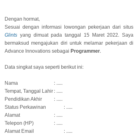
Dengan hormat,
Sesuai dengan informasi lowongan pekerjaan dari situs
Glints
yang dimuat pada tanggal 15 Maret 2022. Saya
bermaksud mengajukan diri untuk melamar pekerjaan di
Advance Innovations sebagai
Programmer
.
Data singkat saya seperti berikut ini:
Nama
: .....
Tempat, Tanggal Lahir
: .....
Pendidikan Akhir
: .....
Status Perkawinan
: .....
Alamat
: .....
Telepon (HP)
: .....
Alamat Email
: .....