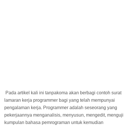
Pada artikel kali ini tanpakoma akan berbagi contoh surat
lamaran kerja programmer bagi yang telah mempunyai
pengalaman kerja. Programmer adalah seseorang yang
pekerjaannya menganalisis, menyusun, mengedit, menguji
kumpulan bahasa pemrograman untuk kemudian