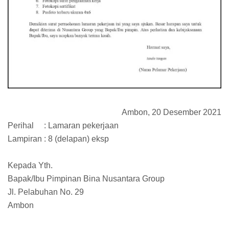
Ambon, 20 Desember 2021
Perihal
: Lamaran pekerjaan
Lampiran : 8 (delapan) eksp
Kepada Yth.
Bapak/Ibu Pimpinan Bina Nusantara Group
Jl. Pelabuhan No. 29
Ambon