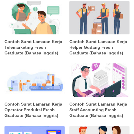
Contoh Surat Lamaran Kerja
Contoh Surat Lamaran Kerja
Telemarketing Fresh
Helper Gudang Fresh
Graduate (Bahasa Inggris)
Graduate (Bahasa Inggris)
Contoh Surat Lamaran Kerja
Contoh Surat Lamaran Kerja
Operator Produksi Fresh
Staff Accounting Fresh
Graduate (Bahasa Inggris)
Graduate (Bahasa Inggris)