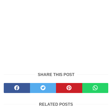
SHARE THIS POST
RELATED POSTS