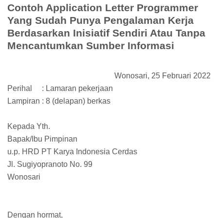
Contoh Application Letter Programmer
Yang Sudah Punya Pengalaman Kerja
Berdasarkan Inisiatif Sendiri Atau Tanpa
Mencantumkan Sumber Informasi
Wonosari, 25 Februari 2022
Perihal
: Lamaran pekerjaan
Lampiran : 8 (delapan) berkas
Kepada Yth.
Bapak/Ibu Pimpinan
u.p. HRD PT Karya Indonesia Cerdas
Jl. Sugiyopranoto No. 99
Wonosari
Dengan hormat,