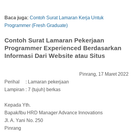
Baca juga:
Contoh Surat Lamaran Kerja Untuk
Programmer (Fresh Graduate)
Contoh Surat Lamaran Pekerjaan
Programmer Experienced Berdasarkan
Informasi Dari Website atau Situs
Pinrang, 17 Maret 2022
Perihal
: Lamaran pekerjaan
Lampiran : 7 (tujuh) berkas
Kepada Yth.
Bapak/Ibu HRD Manager Advance Innovations
Jl. A. Yani No. 250
Pinrang