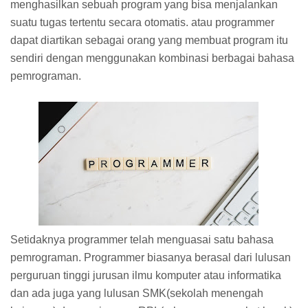
menghasilkan sebuah program yang bisa menjalankan
suatu tugas tertentu secara otomatis. atau programmer
dapat diartikan sebagai orang yang membuat program itu
sendiri dengan menggunakan kombinasi berbagai bahasa
pemrograman.
Setidaknya programmer telah menguasai satu bahasa
pemrograman. Programmer biasanya berasal dari lulusan
perguruan tinggi jurusan ilmu komputer atau informatika
dan ada juga yang lulusan SMK(sekolah menengah