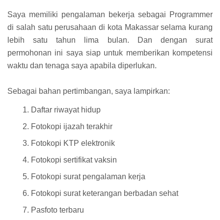
Saya memiliki pengalaman bekerja sebagai Programmer
di salah satu perusahaan di kota Makassar selama kurang
lebih satu tahun lima bulan. Dan dengan surat
permohonan ini saya siap untuk memberikan kompetensi
waktu dan tenaga saya apabila diperlukan.
Sebagai bahan pertimbangan, saya lampirkan:
Daftar riwayat hidup
Fotokopi ijazah terakhir
Fotokopi KTP elektronik
Fotokopi sertifikat vaksin
Fotokopi surat pengalaman kerja
Fotokopi surat keterangan berbadan sehat
Pasfoto terbaru