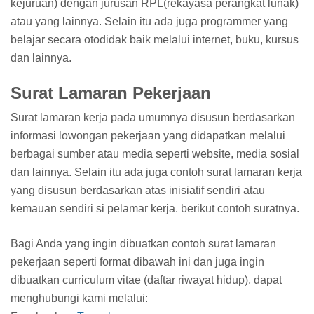
kejuruan) dengan jurusan RPL(rekayasa perangkat lunak)
atau yang lainnya. Selain itu ada juga programmer yang
belajar secara otodidak baik melalui internet, buku, kursus
dan lainnya.
Surat Lamaran Pekerjaan
Surat lamaran kerja pada umumnya disusun berdasarkan
informasi lowongan pekerjaan yang didapatkan melalui
berbagai sumber atau media seperti website, media sosial
dan lainnya. Selain itu ada juga contoh surat lamaran kerja
yang disusun berdasarkan atas inisiatif sendiri atau
kemauan sendiri si pelamar kerja. berikut contoh suratnya.
Bagi Anda yang ingin dibuatkan contoh surat lamaran
pekerjaan seperti format dibawah ini dan juga ingin
dibuatkan curriculum vitae (daftar riwayat hidup), dapat
menghubungi kami melalui: