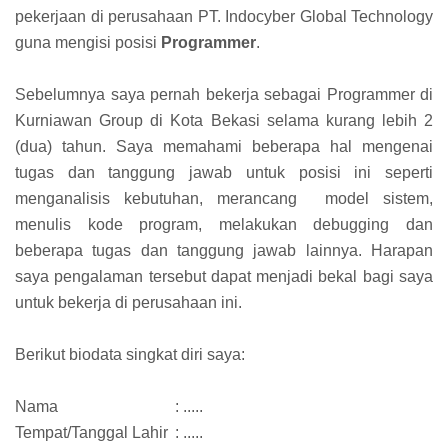
pekerjaan di perusahaan PT. Indocyber Global Technology
guna mengisi posisi
Programmer
.
Sebelumnya saya pernah bekerja sebagai Programmer di
Kurniawan Group di Kota Bekasi selama kurang lebih 2
(dua) tahun. Saya memahami beberapa hal mengenai
tugas dan tanggung jawab untuk posisi ini seperti
menganalisis kebutuhan, merancang model sistem,
menulis kode program, melakukan debugging dan
beberapa tugas dan tanggung jawab lainnya. Harapan
saya pengalaman tersebut dapat menjadi bekal bagi saya
untuk bekerja di perusahaan ini.
Berikut biodata singkat diri saya:
Nama
: .....
Tempat/Tanggal Lahir
: .....