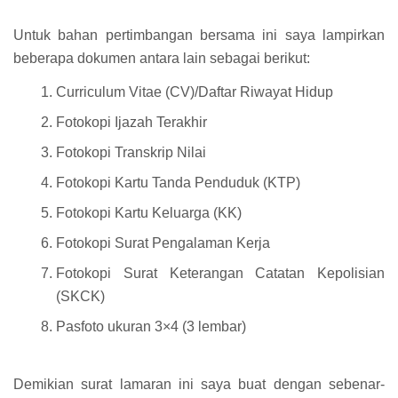
Untuk bahan pertimbangan bersama ini saya lampirkan
beberapa dokumen antara lain sebagai berikut:
Curriculum Vitae (CV)/Daftar Riwayat Hidup
Fotokopi Ijazah Terakhir
Fotokopi Transkrip Nilai
Fotokopi Kartu Tanda Penduduk (KTP)
Fotokopi Kartu Keluarga (KK)
Fotokopi Surat Pengalaman Kerja
Fotokopi Surat Keterangan Catatan Kepolisian
(SKCK)
Pasfoto ukuran 3×4 (3 lembar)
Demikian surat lamaran ini saya buat dengan sebenar-