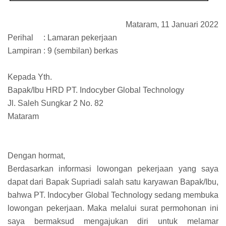
Mataram, 11 Januari 2022
Perihal
: Lamaran pekerjaan
Lampiran : 9 (sembilan) berkas
Kepada Yth.
Bapak/Ibu HRD PT. Indocyber Global Technology
Jl. Saleh Sungkar 2 No. 82
Mataram
Dengan hormat,
Berdasarkan informasi lowongan pekerjaan yang saya
dapat dari Bapak Supriadi salah satu karyawan Bapak/Ibu,
bahwa PT. Indocyber Global Technology sedang membuka
lowongan pekerjaan. Maka melalui surat permohonan ini
saya bermaksud mengajukan diri untuk melamar