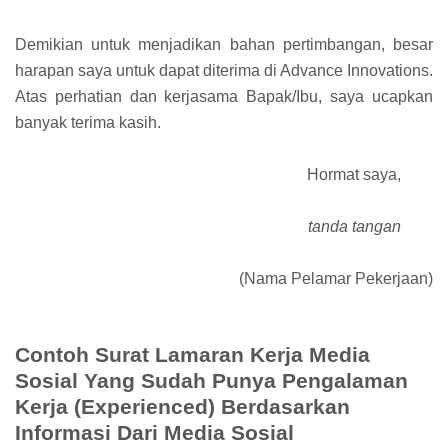
Demikian untuk menjadikan bahan pertimbangan, besar
harapan saya untuk dapat diterima di Advance Innovations.
Atas perhatian dan kerjasama Bapak/Ibu, saya ucapkan
banyak terima kasih.
Hormat saya,
tanda tangan
(Nama Pelamar Pekerjaan)
Contoh Surat Lamaran Kerja Media
Sosial Yang Sudah Punya Pengalaman
Kerja (Experienced) Berdasarkan
Informasi Dari Media Sosial