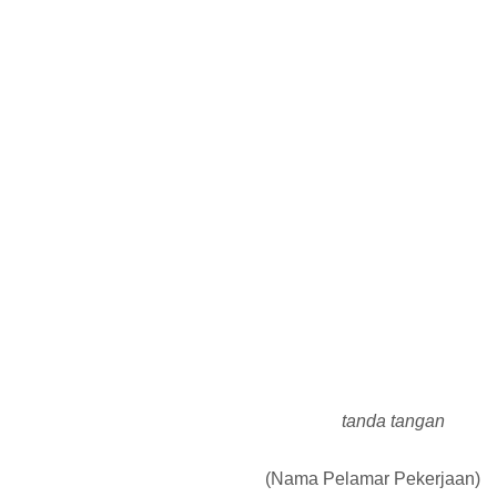
tanda tangan
(Nama Pelamar Pekerjaan)