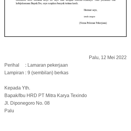
Palu, 12 Mei 2022
Perihal
: Lamaran pekerjaan
Lampiran : 9 (sembilan) berkas
Kepada Yth.
Bapak/Ibu HRD PT Mitra Karya Texindo
Jl. Diponegoro No. 08
Palu