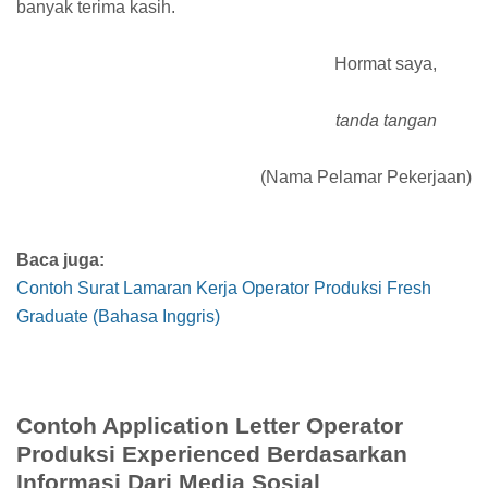
banyak terima kasih.
Hormat saya,
tanda tangan
(Nama Pelamar Pekerjaan)
Baca juga:
Contoh Surat Lamaran Kerja Operator Produksi Fresh
Graduate (Bahasa Inggris)
Contoh Application Letter Operator
Produksi Experienced Berdasarkan
Informasi Dari Media Sosial