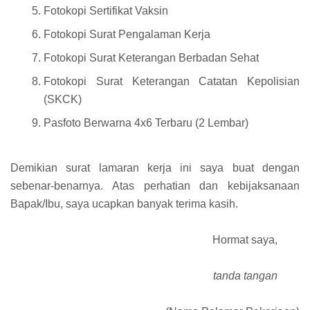
Fotokopi Sertifikat Vaksin
Fotokopi Surat Pengalaman Kerja
Fotokopi Surat Keterangan Berbadan Sehat
Fotokopi Surat Keterangan Catatan Kepolisian
(SKCK)
Pasfoto Berwarna 4x6 Terbaru (2 Lembar)
Demikian surat lamaran kerja ini saya buat dengan
sebenar-benarnya. Atas perhatian dan kebijaksanaan
Bapak/Ibu, saya ucapkan banyak terima kasih.
Hormat saya,
tanda tangan