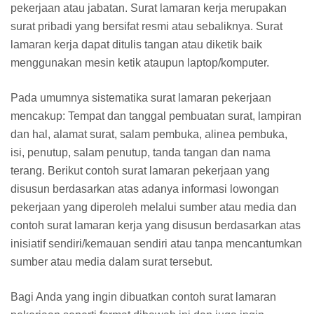
pekerjaan atau jabatan. Surat lamaran kerja merupakan
surat pribadi yang bersifat resmi atau sebaliknya. Surat
lamaran kerja dapat ditulis tangan atau diketik baik
menggunakan mesin ketik ataupun laptop/komputer.
Pada umumnya sistematika surat lamaran pekerjaan
mencakup: Tempat dan tanggal pembuatan surat, lampiran
dan hal, alamat surat, salam pembuka, alinea pembuka,
isi, penutup, salam penutup, tanda tangan dan nama
terang. Berikut contoh surat lamaran pekerjaan yang
disusun berdasarkan atas adanya informasi lowongan
pekerjaan yang diperoleh melalui sumber atau media dan
contoh surat lamaran kerja yang disusun berdasarkan atas
inisiatif sendiri/kemauan sendiri atau tanpa mencantumkan
sumber atau media dalam surat tersebut.
Bagi Anda yang ingin dibuatkan contoh surat lamaran