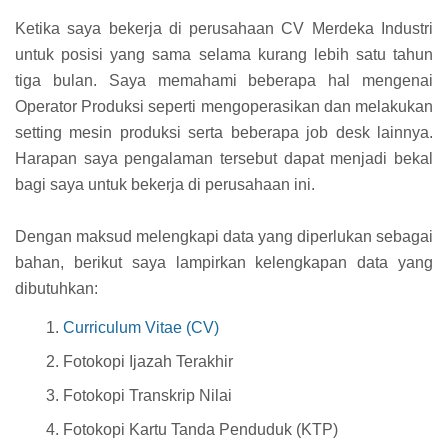
Ketika saya bekerja di perusahaan CV Merdeka Industri
untuk posisi yang sama selama kurang lebih satu tahun
tiga bulan. Saya memahami beberapa hal mengenai
Operator Produksi seperti mengoperasikan dan melakukan
setting mesin produksi serta beberapa job desk lainnya.
Harapan saya pengalaman tersebut dapat menjadi bekal
bagi saya untuk bekerja di perusahaan ini.
Dengan maksud melengkapi data yang diperlukan sebagai
bahan, berikut saya lampirkan kelengkapan data yang
dibutuhkan:
Curriculum Vitae (CV)
Fotokopi Ijazah Terakhir
Fotokopi Transkrip Nilai
Fotokopi Kartu Tanda Penduduk (KTP)