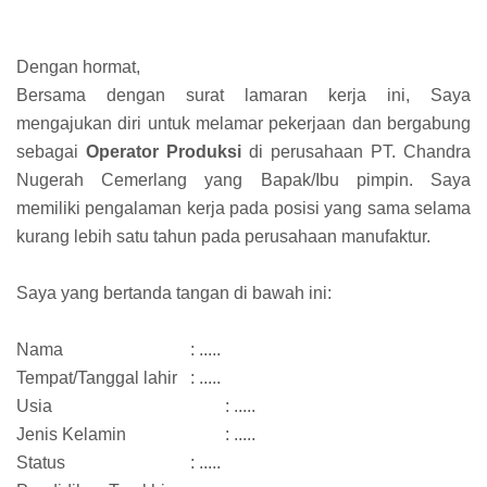
Dengan hormat,
Bersama dengan surat lamaran kerja ini, Saya
mengajukan diri untuk melamar pekerjaan dan bergabung
sebagai
Operator Produksi
di perusahaan PT. Chandra
Nugerah Cemerlang yang Bapak/Ibu pimpin. Saya
memiliki pengalaman kerja pada posisi yang sama selama
kurang lebih satu tahun pada perusahaan manufaktur.
Saya yang bertanda tangan di bawah ini:
Nama
: .....
Tempat/Tanggal lahir
: .....
Usia
: .....
Jenis Kelamin
: .....
Status
: .....