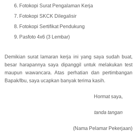
Fotokopi Surat Pengalaman Kerja
Fotokopi SKCK Dilegalisir
Fotokopi Sertifikat Pendukung
Pasfoto 4x6 (3 Lembar)
Demikian surat lamaran kerja ini yang saya sudah buat,
besar harapannya saya dipanggil untuk melakukan test
maupun wawancara. Atas perhatian dan pertimbangan
Bapak/Ibu, saya ucapkan banyak terima kasih.
Hormat saya,
tanda tangan
(Nama Pelamar Pekerjaan)