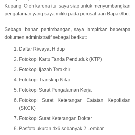
Kupang. Oleh karena itu, saya siap untuk menyumbangkan
pengalaman yang saya miliki pada perusahaan Bapak/Ibu.
Sebagai bahan pertimbangan, saya lampirkan beberapa
dokumen administratif sebagai berikut:
Daftar Riwayat Hidup
Fotokopi Kartu Tanda Penduduk (KTP)
Fotokopi Ijazah Terakhir
Fotokopi Transkrip Nilai
Fotokopi Surat Pengalaman Kerja
Fotokopi Surat Keterangan Catatan Kepolisian
(SKCK)
Fotokopi Surat Keterangan Dokter
Pasfoto ukuran 4x6 sebanyak 2 Lembar