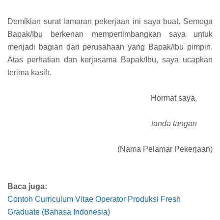
Demikian surat lamaran pekerjaan ini saya buat. Semoga
Bapak/Ibu berkenan mempertimbangkan saya untuk
menjadi bagian dari perusahaan yang Bapak/Ibu pimpin.
Atas perhatian dan kerjasama Bapak/Ibu, saya ucapkan
terima kasih.
Hormat saya,
tanda tangan
(Nama Pelamar Pekerjaan)
Baca juga:
Contoh Curriculum Vitae Operator Produksi Fresh
Graduate (Bahasa Indonesia)