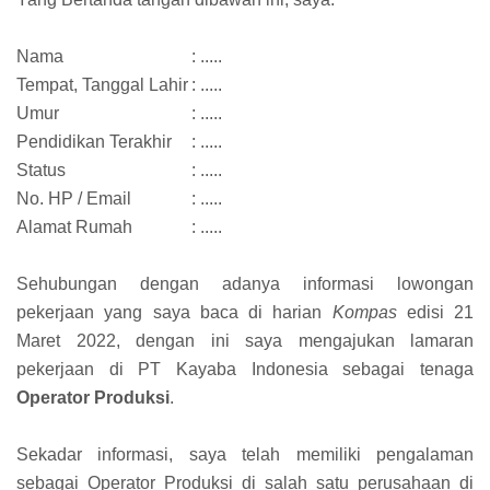
Nama
: .....
Tempat, Tanggal Lahir
: .....
Umur
: .....
Pendidikan Terakhir
: .....
Status
: .....
No. HP / Email
: .....
Alamat Rumah
: .....
Sehubungan dengan adanya informasi lowongan
pekerjaan yang saya baca di harian
Kompas
edisi 21
Maret 2022, dengan ini saya mengajukan lamaran
pekerjaan di PT Kayaba Indonesia sebagai tenaga
Operator Produksi
.
Sekadar informasi, saya telah memiliki pengalaman
sebagai Operator Produksi di salah satu perusahaan di