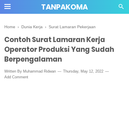
TANPAKOMA
Home
›
Dunia Kerja
›
Surat Lamaran Pekerjaan
Contoh Surat Lamaran Kerja
Operator Produksi Yang Sudah
Berpengalaman
Written By Muhammad Ridwan
Thursday, May 12, 2022
Add Comment