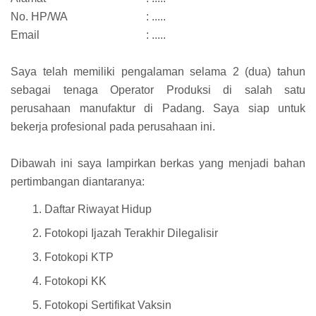
No. HP/WA
: .....
Email
: .....
Saya telah memiliki pengalaman selama 2 (dua) tahun
sebagai tenaga Operator Produksi di salah satu
perusahaan manufaktur di Padang. Saya siap untuk
bekerja profesional pada perusahaan ini.
Dibawah ini saya lampirkan berkas yang menjadi bahan
pertimbangan diantaranya:
Daftar Riwayat Hidup
Fotokopi Ijazah Terakhir Dilegalisir
Fotokopi KTP
Fotokopi KK
Fotokopi Sertifikat Vaksin