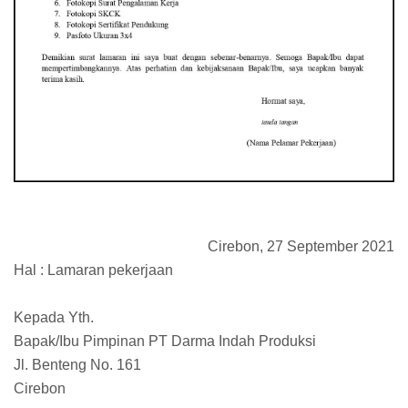
Cirebon, 27 September 2021
Hal : Lamaran pekerjaan
Kepada Yth.
Bapak/Ibu Pimpinan PT Darma Indah Produksi
Jl. Benteng No. 161
Cirebon