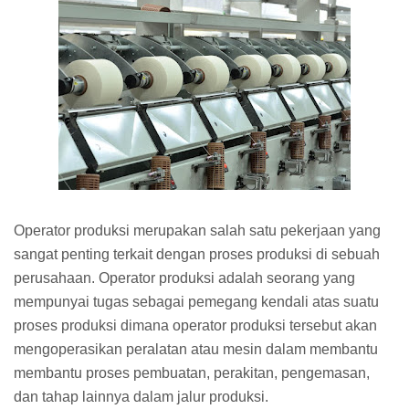
Operator produksi merupakan salah satu pekerjaan yang
sangat penting terkait dengan proses produksi di sebuah
perusahaan. Operator produksi adalah seorang yang
mempunyai tugas sebagai pemegang kendali atas suatu
proses produksi dimana operator produksi tersebut akan
mengoperasikan peralatan atau mesin dalam membantu
membantu proses pembuatan, perakitan, pengemasan,
dan tahap lainnya dalam jalur produksi.