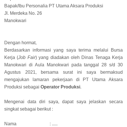
Bapak/Ibu Personalia PT Utama Aksara Produksi
Jl. Merdeka No. 26
Manokwari
Dengan hormat,
Berdasarkan informasi yang saya terima melalui Bursa
Kerja (
Job Fair
) yang diadakan oleh Dinas Tenaga Kerja
Manokwari di Aula Manokwari pada tanggal 28 s/d 30
Agustus 2021, bersama surat ini saya bermaksud
mengajukan lamaran pekerjaan di PT Utama Aksara
Produksi sebagai
Operator Produksi
.
Mengenai data diri saya, dapat saya jelaskan secara
singkat sebagai berikut :
Nama
: .....