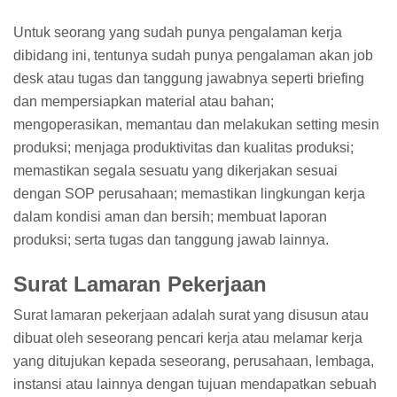
Untuk seorang yang sudah punya pengalaman kerja
dibidang ini, tentunya sudah punya pengalaman akan job
desk atau tugas dan tanggung jawabnya seperti briefing
dan mempersiapkan material atau bahan;
mengoperasikan, memantau dan melakukan setting mesin
produksi; menjaga produktivitas dan kualitas produksi;
memastikan segala sesuatu yang dikerjakan sesuai
dengan SOP perusahaan; memastikan lingkungan kerja
dalam kondisi aman dan bersih; membuat laporan
produksi; serta tugas dan tanggung jawab lainnya.
Surat Lamaran Pekerjaan
Surat lamaran pekerjaan adalah surat yang disusun atau
dibuat oleh seseorang pencari kerja atau melamar kerja
yang ditujukan kepada seseorang, perusahaan, lembaga,
instansi atau lainnya dengan tujuan mendapatkan sebuah