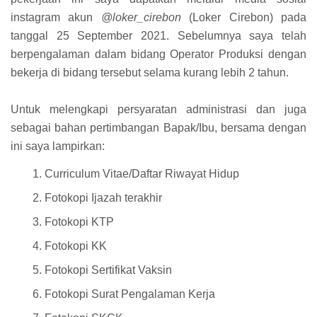
instagram akun
@loker_cirebon
(Loker Cirebon) pada
tanggal 25 September 2021. Sebelumnya saya telah
berpengalaman dalam bidang Operator Produksi dengan
bekerja di bidang tersebut selama kurang lebih 2 tahun.
Untuk melengkapi persyaratan administrasi dan juga
sebagai bahan pertimbangan Bapak/Ibu, bersama dengan
ini saya lampirkan:
Curriculum Vitae/Daftar Riwayat Hidup
Fotokopi Ijazah terakhir
Fotokopi KTP
Fotokopi KK
Fotokopi Sertifikat Vaksin
Fotokopi Surat Pengalaman Kerja