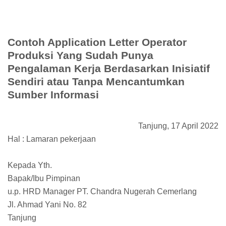
Contoh Application Letter Operator
Produksi Yang Sudah Punya
Pengalaman Kerja Berdasarkan Inisiatif
Sendiri atau Tanpa Mencantumkan
Sumber Informasi
Tanjung, 17 April 2022
Hal : Lamaran pekerjaan
Kepada Yth.
Bapak/Ibu Pimpinan
u.p. HRD Manager PT. Chandra Nugerah Cemerlang
Jl. Ahmad Yani No. 82
Tanjung