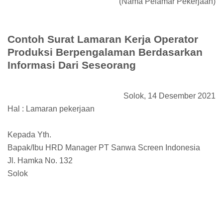
(Nama Pelamar Pekerjaan)
Contoh Surat Lamaran Kerja Operator
Produksi Berpengalaman Berdasarkan
Informasi Dari Seseorang
Solok, 14 Desember 2021
Hal : Lamaran pekerjaan
Kepada Yth.
Bapak/Ibu HRD Manager PT Sanwa Screen Indonesia
Jl. Hamka No. 132
Solok