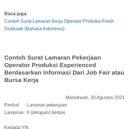
Baca juga:
Contoh Surat Lamaran Kerja Operator Produksi Fresh
Graduate (Bahasa Indonesia)
Contoh Surat Lamaran Pekerjaan
Operator Produksi Experienced
Berdasarkan Informasi Dari Job Fair atau
Bursa Kerja
Manokwari, 30 Agustus 2021
Perihal
: Lamaran pekerjaan
Lampiran : 8 (delapan) berkas
Kepada Yth.