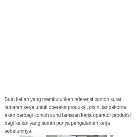
Buat kalian yang membutuhkan referensi contoh surat
lamaran kerja untuk operator produksi, disini tanpakoma
akan berbagi contoh surat lamaran kerja operator produksi
bagi kalian yang sudah punya pengalaman kerja
sebelumnya.