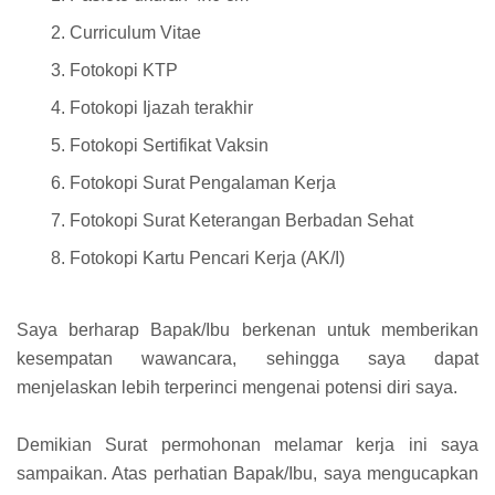
Curriculum Vitae
Fotokopi KTP
Fotokopi Ijazah terakhir
Fotokopi Sertifikat Vaksin
Fotokopi Surat Pengalaman Kerja
Fotokopi Surat Keterangan Berbadan Sehat
Fotokopi Kartu Pencari Kerja (AK/I)
Saya berharap Bapak/Ibu berkenan untuk memberikan
kesempatan wawancara, sehingga saya dapat
menjelaskan lebih terperinci mengenai potensi diri saya.
Demikian Surat permohonan melamar kerja ini saya
sampaikan. Atas perhatian Bapak/Ibu, saya mengucapkan