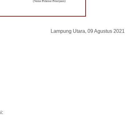
Lampung Utara, 09 Agustus 2021
i: