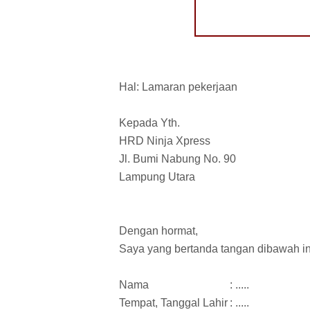
Hal: Lamaran pekerjaan
Kepada Yth.
HRD Ninja Xpress
Jl. Bumi Nabung No. 90
Lampung Utara
Dengan hormat,
Saya yang bertanda tangan dibawah in
Nama
: .....
Tempat, Tanggal Lahir
: .....