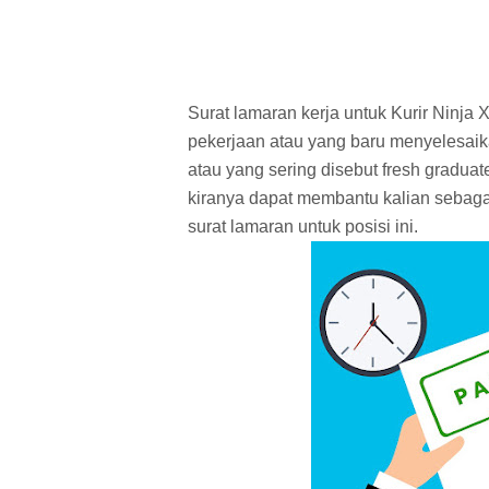
Surat lamaran kerja untuk Kurir Ninja 
pekerjaan atau yang baru menyelesai
atau yang sering disebut fresh graduate
kiranya dapat membantu kalian sebaga
surat lamaran untuk posisi ini.