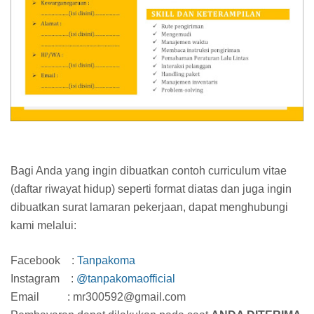
Bagi Anda yang ingin dibuatkan contoh curriculum vitae
(daftar riwayat hidup) seperti format diatas dan juga ingin
dibuatkan surat lamaran pekerjaan, dapat menghubungi
kami melalui:
Facebook :
Tanpakoma
Instagram :
@tanpakomaofficial
Email : mr300592@gmail.com