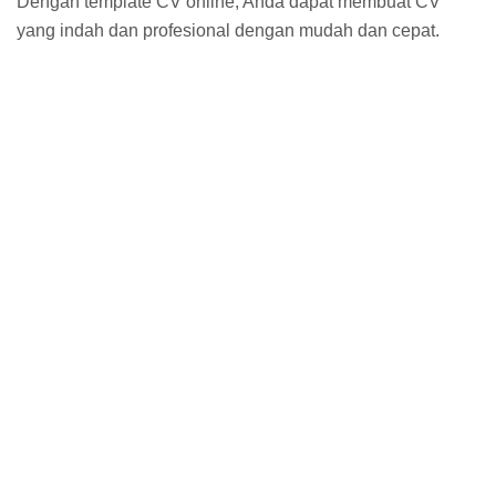
Dengan template CV online, Anda dapat membuat CV
yang indah dan profesional dengan mudah dan cepat.