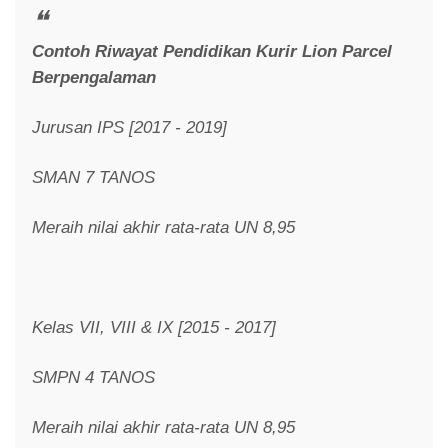
Contoh Riwayat Pendidikan Kurir Lion Parcel
Berpengalaman
Jurusan IPS [2017 - 2019]
SMAN 7 TANOS
Meraih nilai akhir rata-rata UN 8,95
Kelas VII, VIII & IX [2015 - 2017]
SMPN 4 TANOS
Meraih nilai akhir rata-rata UN 8,95