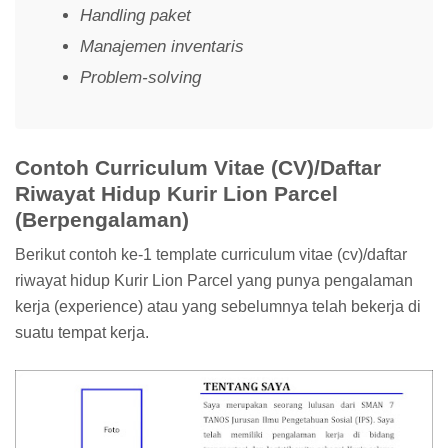
Handling paket
Manajemen inventaris
Problem-solving
Contoh Curriculum Vitae (CV)/Daftar
Riwayat Hidup Kurir Lion Parcel
(Berpengalaman)
Berikut contoh ke-1 template curriculum vitae (cv)/daftar
riwayat hidup Kurir Lion Parcel yang punya pengalaman
kerja (experience) atau yang sebelumnya telah bekerja di
suatu tempat kerja.