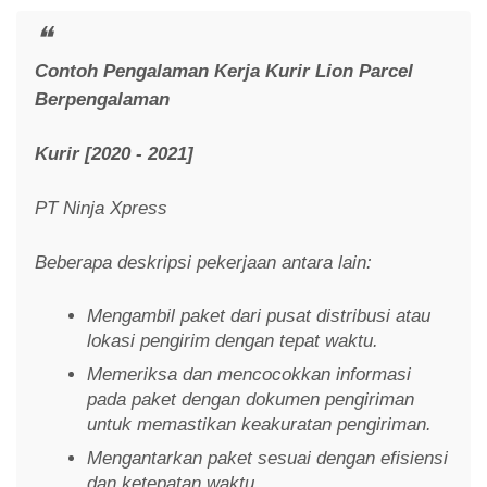
Contoh Pengalaman Kerja Kurir Lion Parcel
Berpengalaman
Kurir [2020 - 2021]
PT Ninja Xpress
Beberapa deskripsi pekerjaan antara lain:
Mengambil paket dari pusat distribusi atau
lokasi pengirim dengan tepat waktu.
Memeriksa dan mencocokkan informasi
pada paket dengan dokumen pengiriman
untuk memastikan keakuratan pengiriman.
Mengantarkan paket sesuai dengan efisiensi
dan ketepatan waktu.