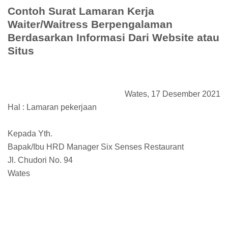
Contoh Surat Lamaran Kerja
Waiter/Waitress Berpengalaman
Berdasarkan Informasi Dari Website atau
Situs
Wates, 17 Desember 2021
Hal : Lamaran pekerjaan
Kepada Yth.
Bapak/Ibu HRD Manager Six Senses Restaurant
Jl. Chudori No. 94
Wates