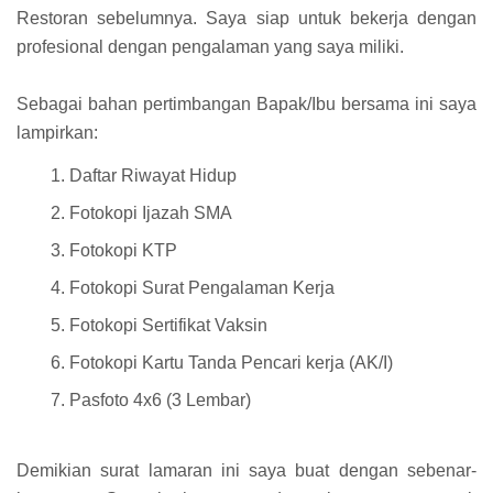
Restoran sebelumnya. Saya siap untuk bekerja dengan
profesional dengan pengalaman yang saya miliki.
Sebagai bahan pertimbangan Bapak/Ibu bersama ini saya
lampirkan:
Daftar Riwayat Hidup
Fotokopi Ijazah SMA
Fotokopi KTP
Fotokopi Surat Pengalaman Kerja
Fotokopi Sertifikat Vaksin
Fotokopi Kartu Tanda Pencari kerja (AK/I)
Pasfoto 4x6 (3 Lembar)
Demikian surat lamaran ini saya buat dengan sebenar-