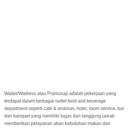
Waiter/Waitress atau Pramusaji adalah pekerjaan yang
terdapat dalam berbagai outlet food and beverage
department seperti cafe & restoran, hotel, room service, bar
dan banquet yang memiliki tugas dan tanggung jawab
memberikan pelayanan akan kebutuhan makan dan