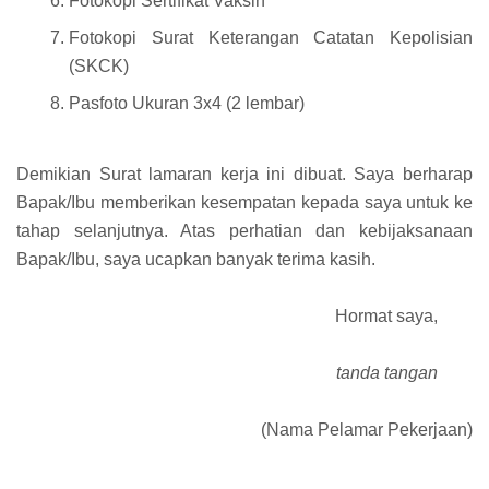
Fotokopi Sertifikat Vaksin
Fotokopi Surat Keterangan Catatan Kepolisian
(SKCK)
Pasfoto Ukuran 3x4 (2 lembar)
Demikian Surat lamaran kerja ini dibuat. Saya berharap
Bapak/Ibu memberikan kesempatan kepada saya untuk ke
tahap selanjutnya. Atas perhatian dan kebijaksanaan
Bapak/Ibu, saya ucapkan banyak terima kasih.
Hormat saya,
tanda tangan
(Nama Pelamar Pekerjaan)