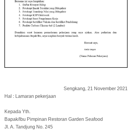
Sengkang, 21 November 2021
Hal : Lamaran pekerjaan
Kepada Yth.
Bapak/Ibu Pimpinan Restoran Garden Seafood
Jl. A. Tandjung No. 245