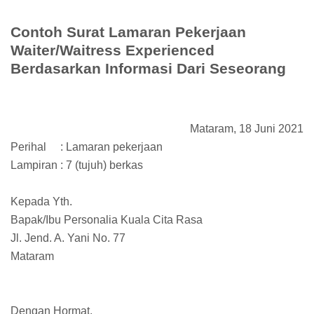
Contoh Surat Lamaran Pekerjaan
Waiter/Waitress Experienced
Berdasarkan Informasi Dari Seseorang
Mataram, 18 Juni 2021
Perihal
: Lamaran pekerjaan
Lampiran : 7 (tujuh) berkas
Kepada Yth.
Bapak/Ibu Personalia Kuala Cita Rasa
Jl. Jend. A. Yani No. 77
Mataram
Dengan Hormat,