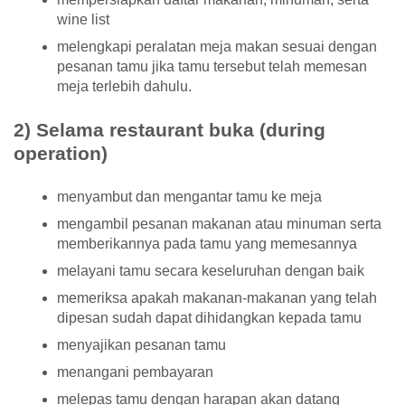
wine list
melengkapi peralatan meja makan sesuai dengan
pesanan tamu jika tamu tersebut telah memesan
meja terlebih dahulu.
2) Selama restaurant buka (during
operation)
menyambut dan mengantar tamu ke meja
mengambil pesanan makanan atau minuman serta
memberikannya pada tamu yang memesannya
melayani tamu secara keseluruhan dengan baik
memeriksa apakah makanan-makanan yang telah
dipesan sudah dapat dihidangkan kepada tamu
menyajikan pesanan tamu
menangani pembayaran
melepas tamu dengan harapan akan datang