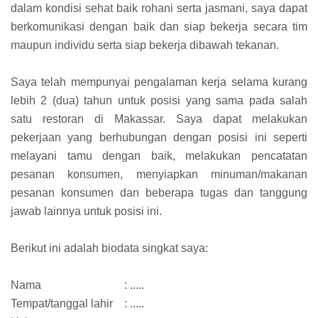
dalam kondisi sehat baik rohani serta jasmani, saya dapat
berkomunikasi dengan baik dan siap bekerja secara tim
maupun individu serta siap bekerja dibawah tekanan.
Saya telah mempunyai pengalaman kerja selama kurang
lebih 2 (dua) tahun untuk posisi yang sama pada salah
satu restoran di Makassar. Saya dapat melakukan
pekerjaan yang berhubungan dengan posisi ini seperti
melayani tamu dengan baik, melakukan pencatatan
pesanan konsumen, menyiapkan minuman/makanan
pesanan konsumen dan beberapa tugas dan tanggung
jawab lainnya untuk posisi ini.
Berikut ini adalah biodata singkat saya:
Nama
: .....
Tempat/tanggal lahir
: .....