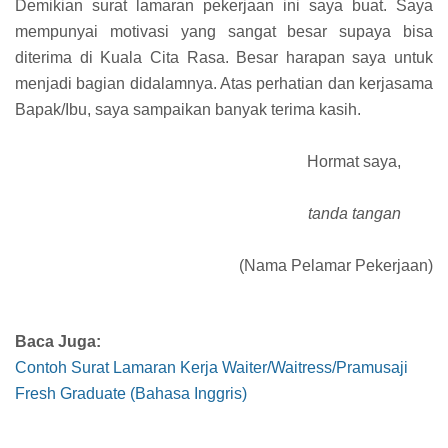
Demikian surat lamaran pekerjaan ini saya buat. Saya
mempunyai motivasi yang sangat besar supaya bisa
diterima di Kuala Cita Rasa. Besar harapan saya untuk
menjadi bagian didalamnya. Atas perhatian dan kerjasama
Bapak/Ibu, saya sampaikan banyak terima kasih.
Hormat saya,
tanda tangan
(Nama Pelamar Pekerjaan)
Baca Juga:
Contoh Surat Lamaran Kerja Waiter/Waitress/Pramusaji
Fresh Graduate (Bahasa Inggris)