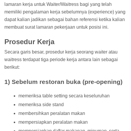
lamaran kerja untuk Waiter/Waitress bagi yang telah
memiliki pengalaman kerja sebelumnya (experience) yang
dapat kalian jadikan sebagai bahan referensi ketika kalian
membuat surat lamaran pekerjaan untuk posisi ini.
Prosedur Kerja
Secara garis besar, prosedur kerja seorang waiter atau
waitress terdapat tiga periode kerja antara lain sebagai
berikut:
1) Sebelum restoran buka (pre-opening)
memeriksa table setting secara keseluruhan
memeriksa side stand
membersihkan peralatan makan
mempersiapkan peralatan makan
mempersiapkan daftar makanan, minuman, serta